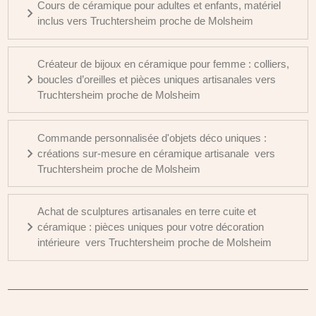
Cours de céramique pour adultes et enfants, matériel
inclus vers Truchtersheim proche de Molsheim
Créateur de bijoux en céramique pour femme : colliers,
boucles d’oreilles et pièces uniques artisanales vers
Truchtersheim proche de Molsheim
Commande personnalisée d'objets déco uniques :
créations sur-mesure en céramique artisanale vers
Truchtersheim proche de Molsheim
Achat de sculptures artisanales en terre cuite et
céramique : pièces uniques pour votre décoration
intérieure vers Truchtersheim proche de Molsheim