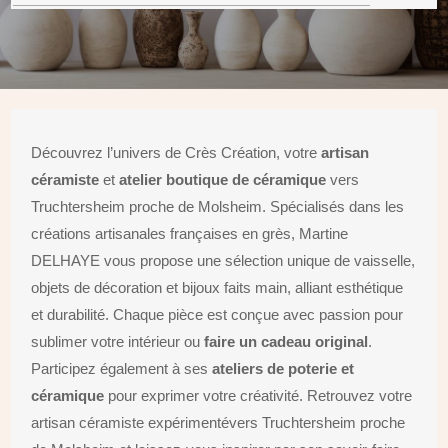
Découvrez l’univers de Crès Création, votre
artisan
céramiste
et
atelier boutique de céramique
vers
Truchtersheim proche de Molsheim. Spécialisés dans les
créations artisanales françaises en grès, Martine
DELHAYE vous propose une sélection unique de vaisselle,
objets de décoration et bijoux faits main, alliant esthétique
et durabilité. Chaque pièce est conçue avec passion pour
sublimer votre intérieur ou
faire un cadeau original
.
Participez également à ses
ateliers de poterie et
céramique
pour exprimer votre créativité. Retrouvez votre
artisan céramiste expérimentévers Truchtersheim proche