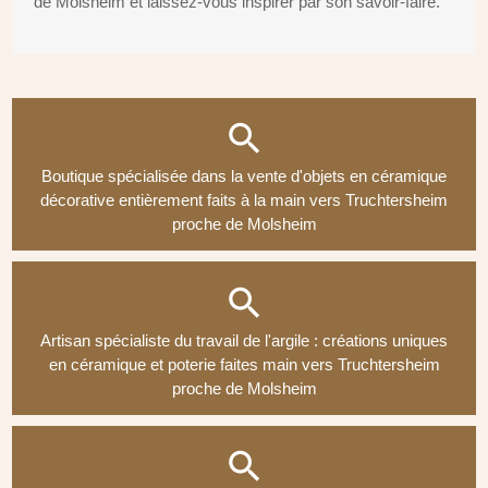
de Molsheim et laissez-vous inspirer par son savoir-faire.
Boutique spécialisée dans la vente d'objets en céramique
décorative entièrement faits à la main vers Truchtersheim
proche de Molsheim
Artisan spécialiste du travail de l'argile : créations uniques
en céramique et poterie faites main vers Truchtersheim
proche de Molsheim