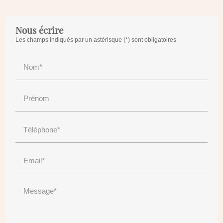
Nous écrire
Les champs indiqués par un astérisque (*) sont obligatoires
Nom*
Prénom
Téléphone*
Email*
Message*