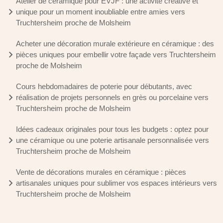
Atelier de céramique pour EVJF : une activité créative et
unique pour un moment inoubliable entre amies vers
Truchtersheim proche de Molsheim
Acheter une décoration murale extérieure en céramique : des
pièces uniques pour embellir votre façade vers Truchtersheim
proche de Molsheim
Cours hebdomadaires de poterie pour débutants, avec
réalisation de projets personnels en grès ou porcelaine vers
Truchtersheim proche de Molsheim
Idées cadeaux originales pour tous les budgets : optez pour
une céramique ou une poterie artisanale personnalisée vers
Truchtersheim proche de Molsheim
Vente de décorations murales en céramique : pièces
artisanales uniques pour sublimer vos espaces intérieurs vers
Truchtersheim proche de Molsheim