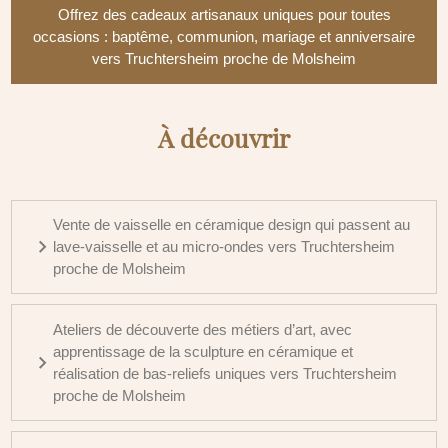
Offrez des cadeaux artisanaux uniques pour toutes
occasions : baptême, communion, mariage et anniversaire
vers Truchtersheim proche de Molsheim
À découvrir
Vente de vaisselle en céramique design qui passent au
lave-vaisselle et au micro-ondes vers Truchtersheim
proche de Molsheim
Ateliers de découverte des métiers d’art, avec
apprentissage de la sculpture en céramique et
réalisation de bas-reliefs uniques vers Truchtersheim
proche de Molsheim