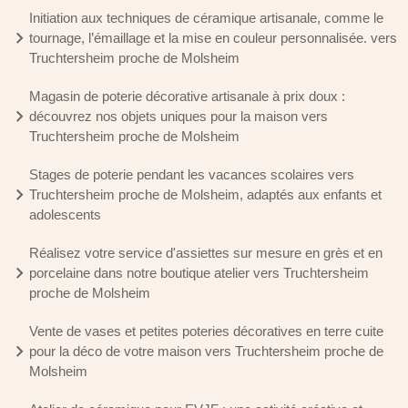
Initiation aux techniques de céramique artisanale, comme le
tournage, l’émaillage et la mise en couleur personnalisée. vers
Truchtersheim proche de Molsheim
Magasin de poterie décorative artisanale à prix doux :
découvrez nos objets uniques pour la maison vers
Truchtersheim proche de Molsheim
Stages de poterie pendant les vacances scolaires vers
Truchtersheim proche de Molsheim, adaptés aux enfants et
adolescents
Réalisez votre service d'assiettes sur mesure en grès et en
porcelaine dans notre boutique atelier vers Truchtersheim
proche de Molsheim
Vente de vases et petites poteries décoratives en terre cuite
pour la déco de votre maison vers Truchtersheim proche de
Molsheim