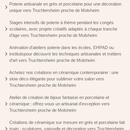
Poterie artisanale en grès et porcelaine pour une décoration
unique vers Truchtersheim proche de Molsheim
Stages intensifs de poterie à thème pendant les congés
scolaires, avec projets créatifs adaptés à chaque tranche
d’âge vers Truchtersheim proche de Molsheim
Animation d’ateliers poterie dans les écoles, EHPAD ou
institutspour découvrir les techniques artisanales et métiers
d’art vers Truchtersheim proche de Molsheim
Achetez nos créations en céramique contemporaine : une
slow déco élégante pour sublimer votre salon vers
Truchtersheim proche de Molsheim
Atelier de création de bijoux fantaisie en porcelaine et
céramique : offrez-vous un artisanat d'exception vers
Truchtersheim proche de Molsheim
Créations de céramique sur mesure en grès et porcelaine fait
main : sculptures, vaisselle et décoration vers Truchtersheim