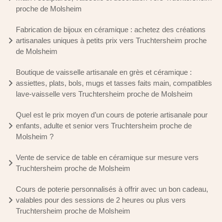
proche de Molsheim
Fabrication de bijoux en céramique : achetez des créations
artisanales uniques à petits prix vers Truchtersheim proche
de Molsheim
Boutique de vaisselle artisanale en grès et céramique :
assiettes, plats, bols, mugs et tasses faits main, compatibles
lave-vaisselle vers Truchtersheim proche de Molsheim
Quel est le prix moyen d’un cours de poterie artisanale pour
enfants, adulte et senior vers Truchtersheim proche de
Molsheim ?
Vente de service de table en céramique sur mesure vers
Truchtersheim proche de Molsheim
Cours de poterie personnalisés à offrir avec un bon cadeau,
valables pour des sessions de 2 heures ou plus vers
Truchtersheim proche de Molsheim