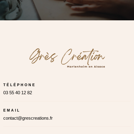
TÉLÉPHONE
03 55 40 12 82
EMAIL
contact@grescreations.fr